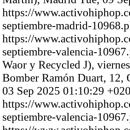
https://www.activohiphop.c
septiembre-madrid-10968.
https://www.activohiphop.c
septiembre-valencia-10967
Waor y Recycled J), vierne
Bomber Ramón Duart, 12, Qu
03 Sep 2025 01:10:29 +02
https://www.activohiphop.c
septiembre-valencia-10967
https://www.activohiphop.c