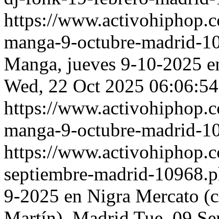
https://www.activohiphop.c
manga-9-octubre-madrid-1
Manga, jueves 9-10-2025 e
Wed, 22 Oct 2025 06:06:5
https://www.activohiphop.c
manga-9-octubre-madrid-1
https://www.activohiphop.c
septiembre-madrid-10968.
9-2025 en Nigra Mercato (c
Martín), Madrid
Tue, 09 S