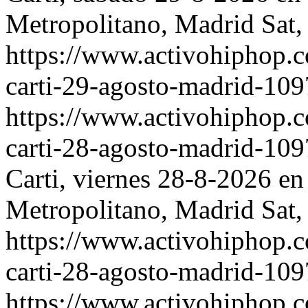
Metropolitano, Madrid
Sat,
https://www.activohiphop.
carti-29-agosto-madrid-10
https://www.activohiphop.
carti-28-agosto-madrid-10
Carti, viernes 28-8-2026 en
Metropolitano, Madrid
Sat,
https://www.activohiphop.
carti-28-agosto-madrid-10
https://www.activohiphop.