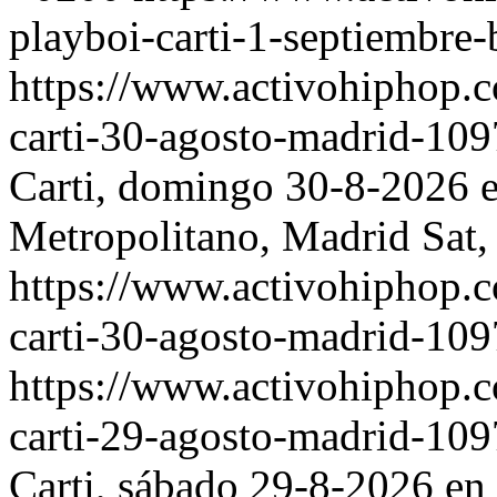
playboi-carti-1-septiembre
https://www.activohiphop.
carti-30-agosto-madrid-10
Carti, domingo 30-8-2026 e
Metropolitano, Madrid
Sat,
https://www.activohiphop.
carti-30-agosto-madrid-10
https://www.activohiphop.
carti-29-agosto-madrid-10
Carti, sábado 29-8-2026 en