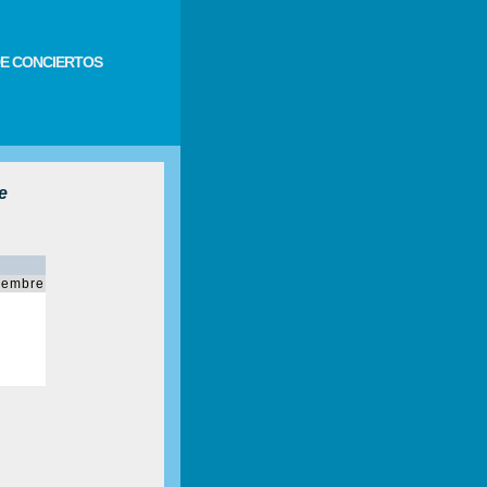
E CONCIERTOS
e
iembre