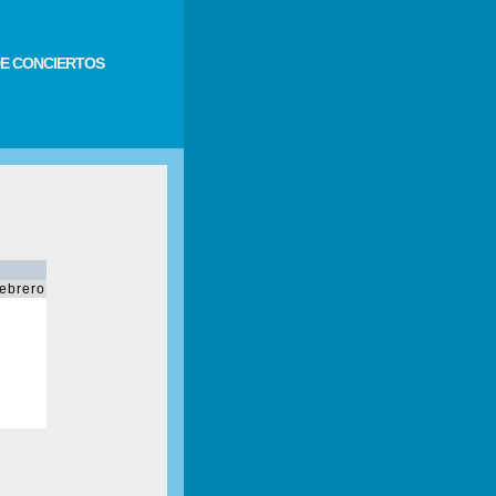
E CONCIERTOS
febrero