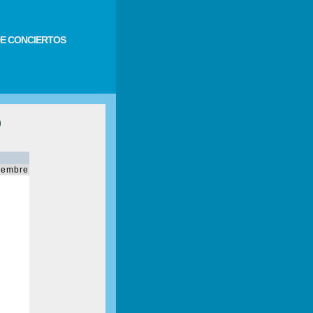
E CONCIERTOS
)
iembre