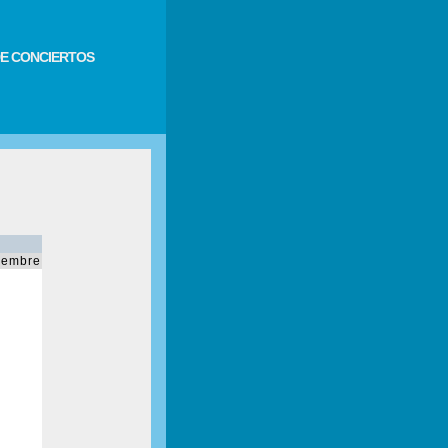
E CONCIERTOS
iembre