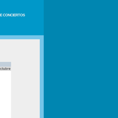
E CONCIERTOS
ctubre