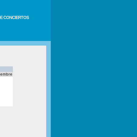
E CONCIERTOS
iembre