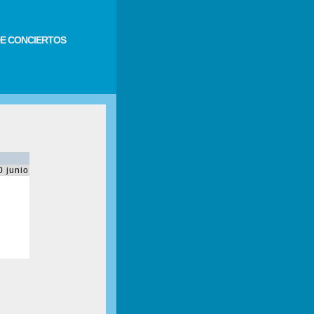
E CONCIERTOS
0 junio