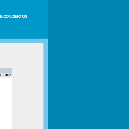
E CONCIERTOS
0 julio