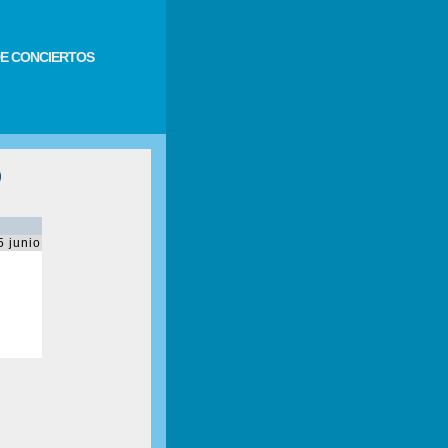
E CONCIERTOS
)
5 junio