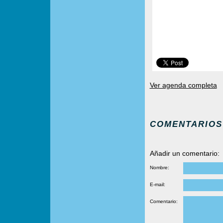
Ver agenda completa
COMENTARIOS
Añadir un comentario:
Nombre:
E-mail:
Comentario: