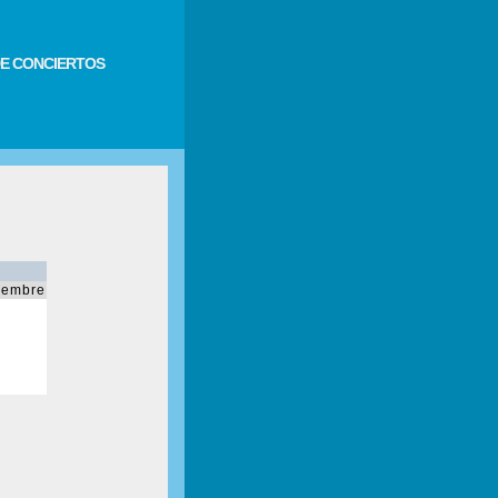
E CONCIERTOS
iembre