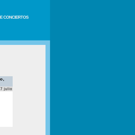
E CONCIERTOS
o,
7 julio