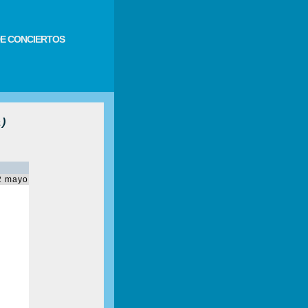
E CONCIERTOS
)
2 mayo