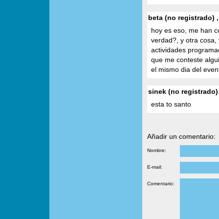
beta (no registrado) 
hoy es eso, me han co
verdad?, y otra cosa, 
actividades programad
que me conteste algu
el mismo dia del event
sinek (no registrado)
esta to santo
Añadir un comentario:
Nombre:
E-mail:
Comentario: