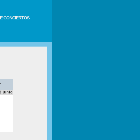
E CONCIERTOS
,
3 junio