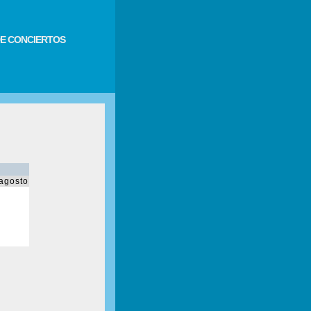
E CONCIERTOS
agosto