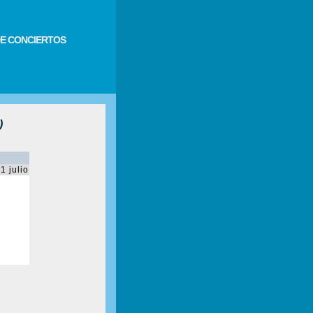
E CONCIERTOS
)
1 julio