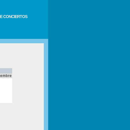
E CONCIERTOS
iembre