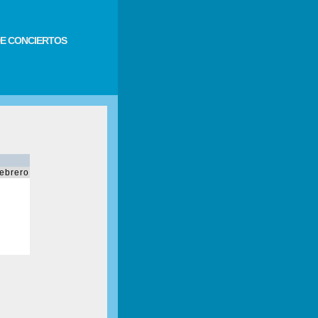
E CONCIERTOS
febrero