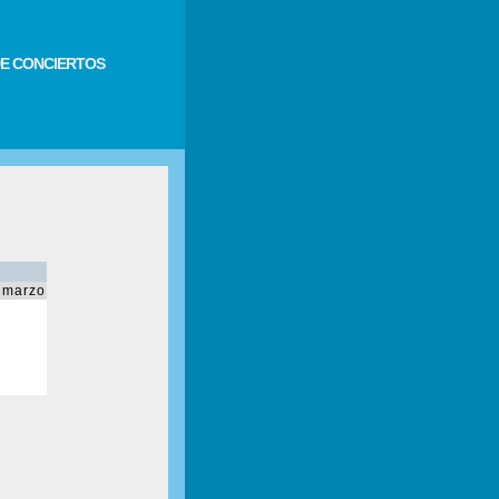
E CONCIERTOS
 marzo