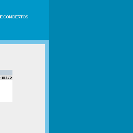
E CONCIERTOS
0 mayo