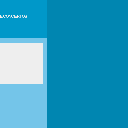
E CONCIERTOS