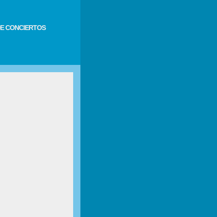
E CONCIERTOS