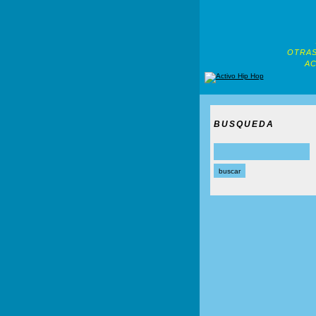
OTRAS
AC
BUSQUEDA