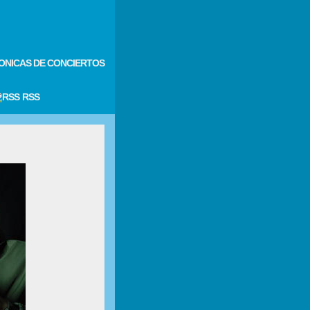
ONICAS DE CONCIERTOS
RSS