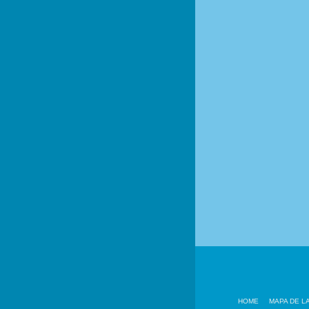
HOME
MAPA DE L